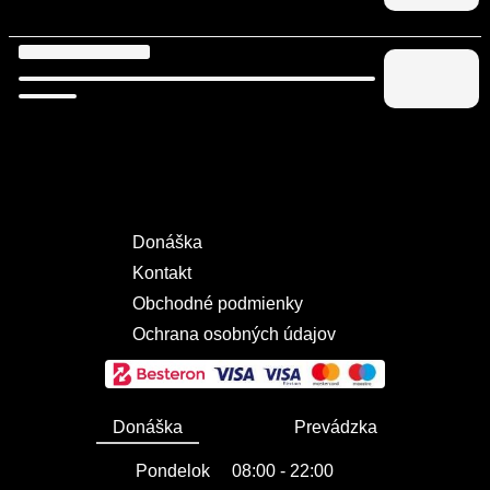
Donáška
Kontakt
Obchodné podmienky
Ochrana osobných údajov
Donáška
Prevádzka
Pondelok
08:00 - 22:00