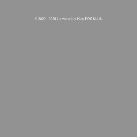
© 2009 - 2026 | powered by
iKelp POS Mobile